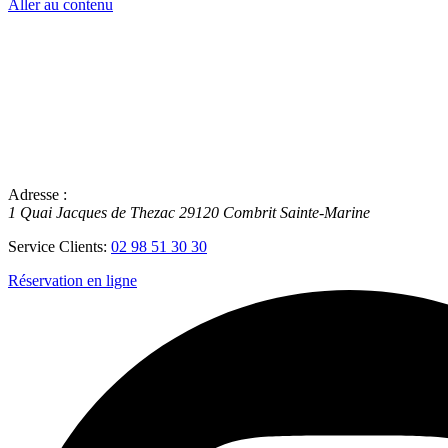
Aller au contenu
Adresse :
1 Quai Jacques de Thezac
29120
Combrit Sainte-Marine
Service Clients:
02 98 51 30 30
Réservation en ligne