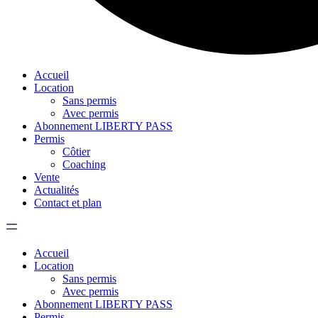
Accueil
Location
Sans permis
Avec permis
Abonnement LIBERTY PASS
Permis
Côtier
Coaching
Vente
Actualités
Contact et plan
Accueil
Location
Sans permis
Avec permis
Abonnement LIBERTY PASS
Permis