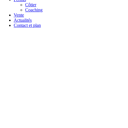
Côtier
Coaching
Vente
Actualités
Contact et plan