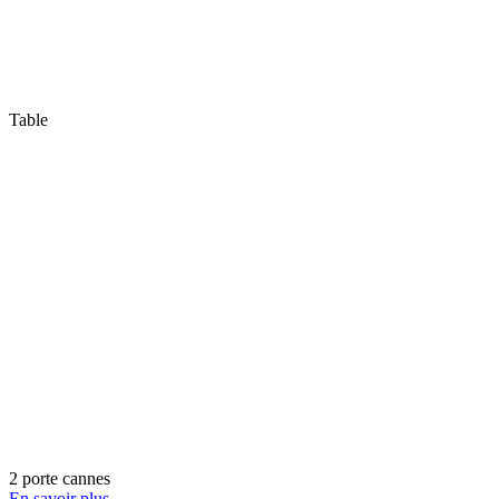
Table
2 porte cannes
En savoir plus