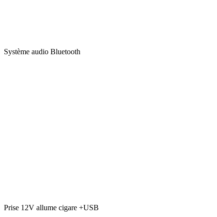
Système audio Bluetooth
Prise 12V allume cigare +USB