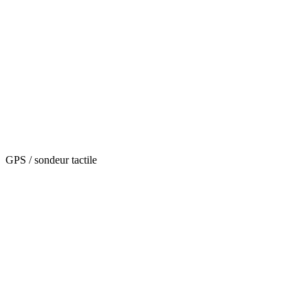
GPS / sondeur tactile