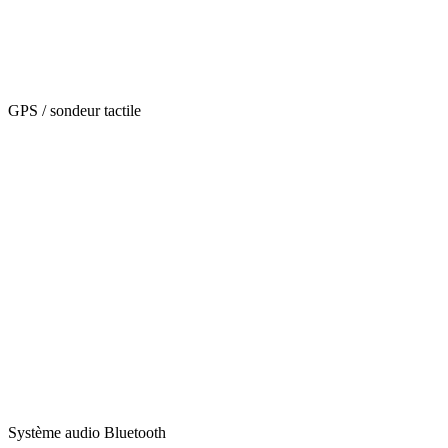
GPS / sondeur tactile
Système audio Bluetooth