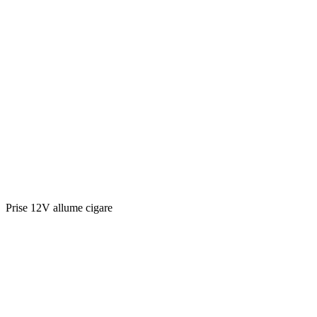
Prise 12V allume cigare