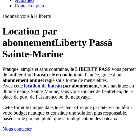
Actualités
Contact et plan
abonnez-vous à la liberté
Location par
abonnement
Liberty Pass
à
Sainte-Marine
Pratique, simple et sans contrainte,
le LIBERTY PASS
vous permet
de profiter d’un
bateau clé en main
toute l’année, grâce à un
abonnement annuel
réglé sous forme de mensualités.
Avec cette
location de bateau
par abonnement
, vous naviguez en
illimité depuis Sainte-Marine, sans vous soucier de l’entretien, de la
place de port, de l’assurance ou du nettoyage.
Cette formule unique dans le secteur offre une parfaite visibilité sur
votre budget nautique et constitue une solution plus responsable,
basée sur le partage plutôt que la multiplication des bateaux.
Nous contacter