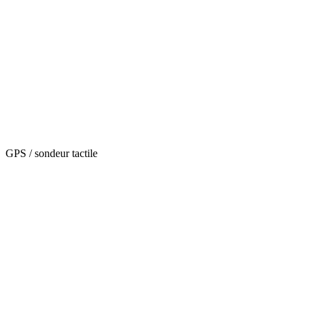
GPS / sondeur tactile