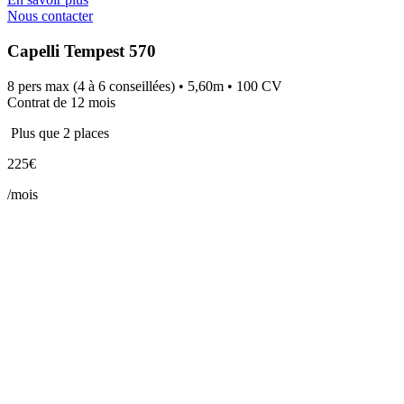
Nous contacter
Capelli Tempest 570
8 pers max (4 à 6 conseillées) • 5,60m • 100 CV
Contrat de 12 mois
Plus que 2 places
225€
/mois