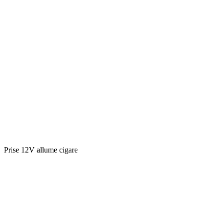
Prise 12V allume cigare