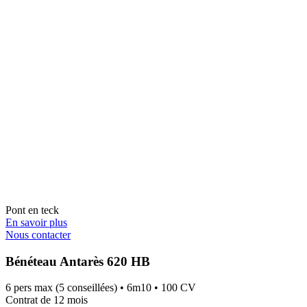
Pont en teck
En savoir plus
Nous contacter
Bénéteau Antarès 620 HB
6 pers max (5 conseillées) • 6m10 • 100 CV
Contrat de 12 mois