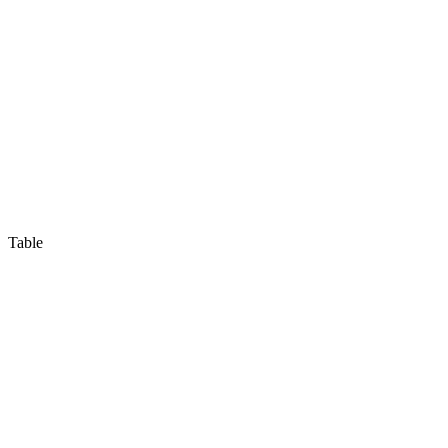
Table