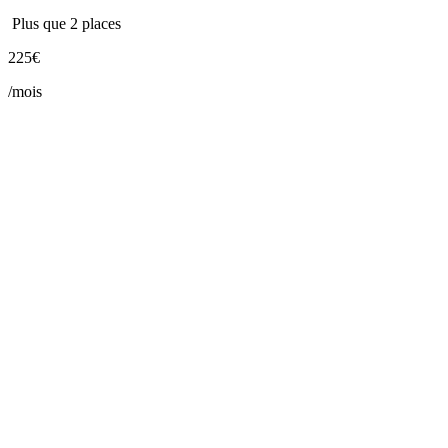
Plus que 2 places
225€
/mois