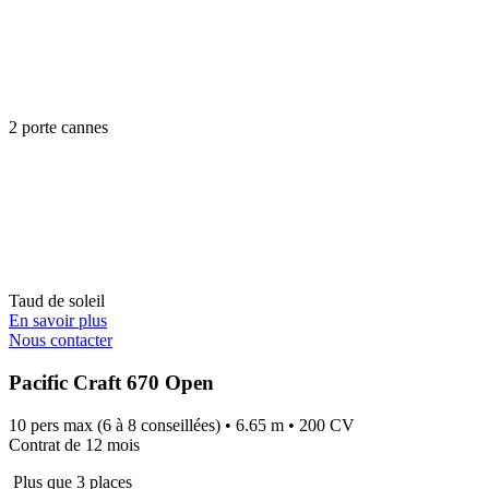
2 porte cannes
Taud de soleil
En savoir plus
Nous contacter
Pacific Craft 670 Open
10 pers max (6 à 8 conseillées) • 6.65 m • 200 CV
Contrat de 12 mois
Plus que 3 places