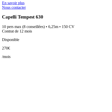
En savoir plus
Nous contacter
Capelli Tempest 630
10 pers max (8 conseillées) • 6,25m • 150 CV
Contrat de 12 mois
Disponible
270€
/mois