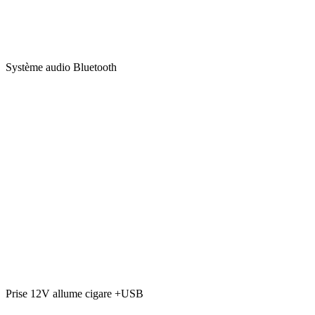
Système audio Bluetooth
Prise 12V allume cigare +USB