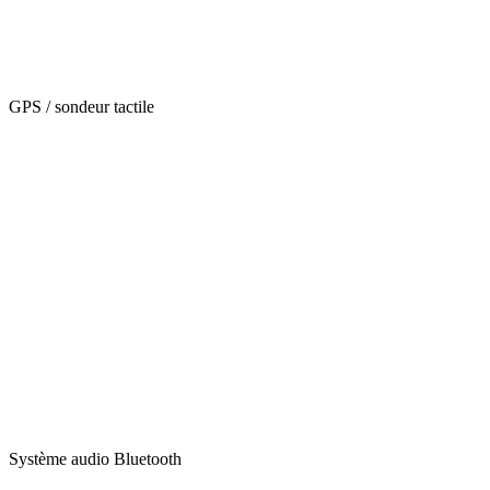
GPS / sondeur tactile
Système audio Bluetooth