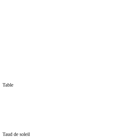
Table
Taud de soleil