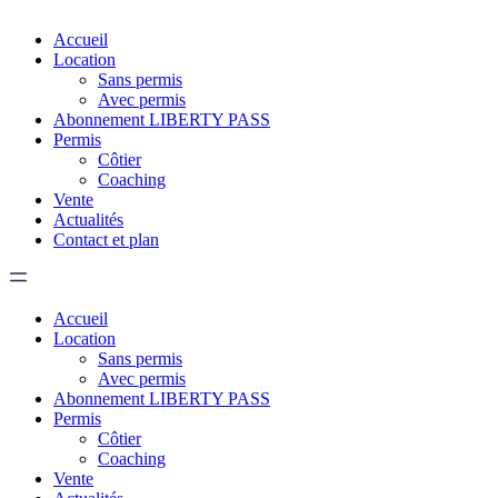
Accueil
Location
Sans permis
Avec permis
Abonnement LIBERTY PASS
Permis
Côtier
Coaching
Vente
Actualités
Contact et plan
Accueil
Location
Sans permis
Avec permis
Abonnement LIBERTY PASS
Permis
Côtier
Coaching
Vente