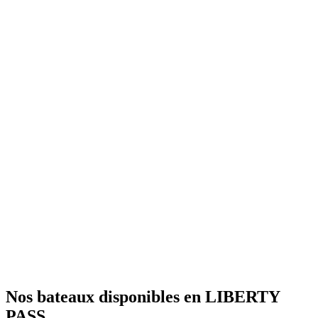
Nos bateaux disponibles
en LIBERTY
PASS