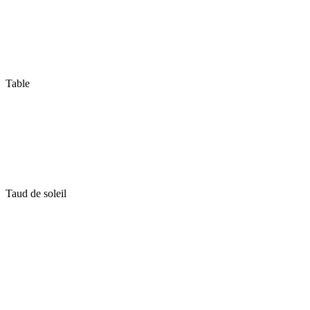
Table
Taud de soleil