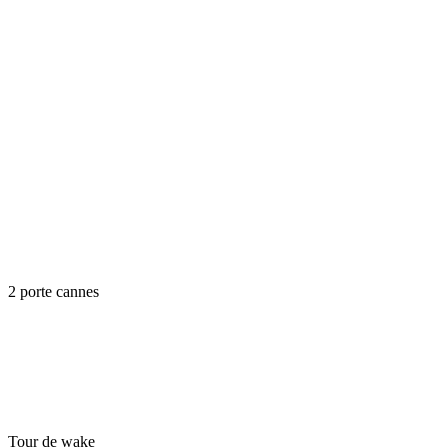
2 porte cannes
Tour de wake