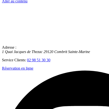
Aller au contenu
Adresse :
1 Quai Jacques de Thezac
29120
Combrit Sainte-Marine
Service Clients:
02 98 51 30 30
Réservation en ligne