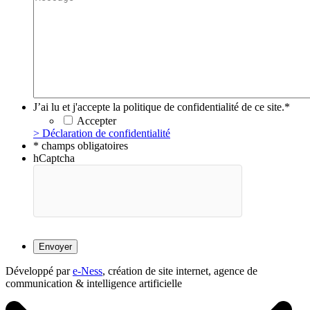
J’ai lu et j'accepte la politique de confidentialité de ce site.
*
Accepter
> Déclaration de confidentialité
* champs obligatoires
hCaptcha
Développé par
e-Ness
, création de site internet, agence de
communication & intelligence artificielle