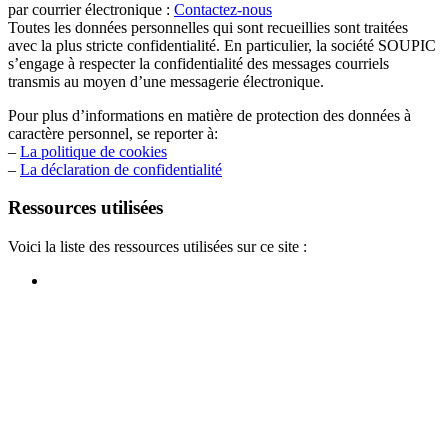
par courrier électronique :
Contactez-nous
Toutes les données personnelles qui sont recueillies sont traitées
avec la plus stricte confidentialité. En particulier, la société SOUPIC
s’engage à respecter la confidentialité des messages courriels
transmis au moyen d’une messagerie électronique.
Pour plus d’informations en matière de protection des données à
caractère personnel, se reporter à:
–
La politique de cookies
–
La déclaration de confidentialité
Ressources utilisées
Voici la liste des ressources utilisées sur ce site :