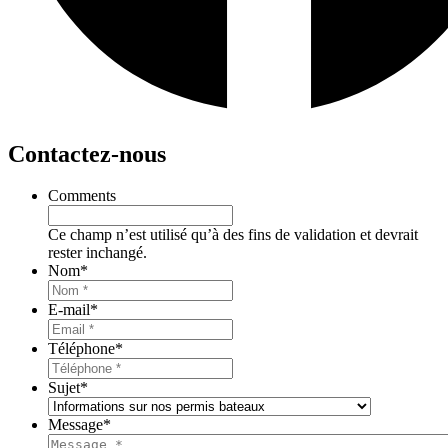
Contactez-nous
Comments
Ce champ n’est utilisé qu’à des fins de validation et devrait
rester inchangé.
Nom
*
E-mail
*
Téléphone
*
Sujet
*
Message
*