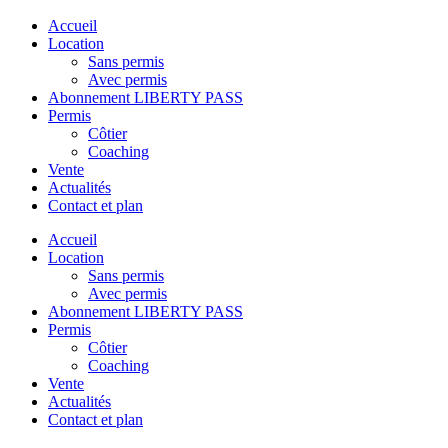
Accueil
Location
Sans permis
Avec permis
Abonnement LIBERTY PASS
Permis
Côtier
Coaching
Vente
Actualités
Contact et plan
Accueil
Location
Sans permis
Avec permis
Abonnement LIBERTY PASS
Permis
Côtier
Coaching
Vente
Actualités
Contact et plan