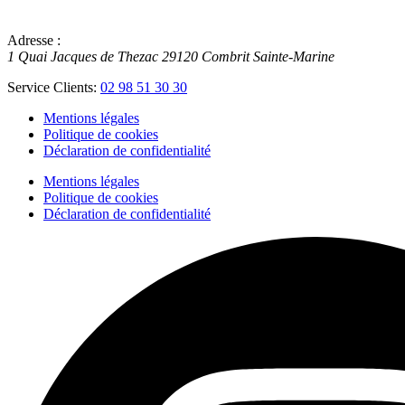
Adresse :
1 Quai Jacques de Thezac
29120
Combrit Sainte-Marine
Service Clients:
02 98 51 30 30
Mentions légales
Politique de cookies
Déclaration de confidentialité
Mentions légales
Politique de cookies
Déclaration de confidentialité