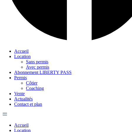
Accueil
Location
Sans permis
Avec permis
Abonnement LIBERTY PASS
Permis
Côtier
Coaching
Vente
Actualités
Contact et plan
Accueil
Location