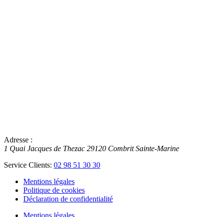
Adresse :
1 Quai Jacques de Thezac
29120
Combrit Sainte-Marine
Service Clients:
02 98 51 30 30
Mentions légales
Politique de cookies
Déclaration de confidentialité
Mentions légales