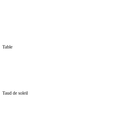
Table
Taud de soleil