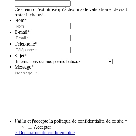
Ce champ n’est utilisé qu’à des fins de validation et devrait
rester inchangé.
Nom
*
E-mail
*
Téléphone
*
Sujet
*
Message
*
J’ai lu et j'accepte la politique de confidentialité de ce site.
*
Accepter
> Déclaration de confidentialité