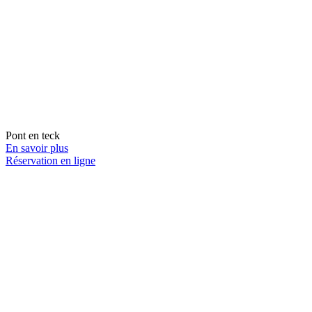
Pont en teck
En savoir plus
Réservation en ligne