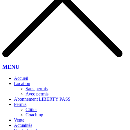
MENU
Accueil
Location
Sans permis
Avec permis
Abonnement LIBERTY PASS
Permis
Côtier
Coaching
Vente
Actualités