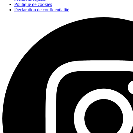
Politique de cookies
Déclaration de confidentialité