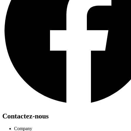
Contactez-nous
Company