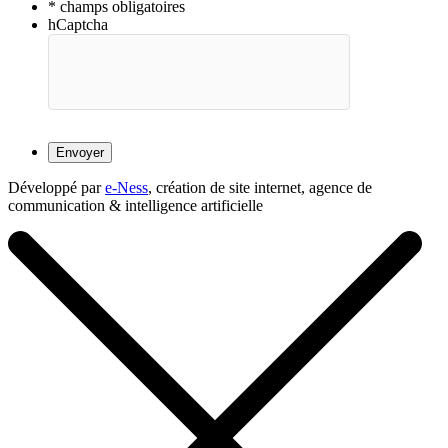
* champs obligatoires
hCaptcha
Développé par
e-Ness
, création de site internet, agence de
communication & intelligence artificielle