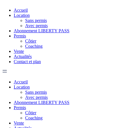
Accueil
Location
Sans permis
Avec permis
Abonnement LIBERTY PASS
Permis
Côtier
Coaching
Vente
Actualités
Contact et plan
Accueil
Location
Sans permis
Avec permis
Abonnement LIBERTY PASS
Permis
Côtier
Coaching
Vente