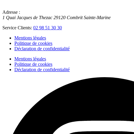
Adresse :
1 Quai Jacques de Thezac
29120
Combrit Sainte-Marine
Service Clients:
02 98 51 30 30
Mentions légales
Politique de cookies
Déclaration de confidentialité
Mentions légales
Politique de cookies
Déclaration de confidentialité