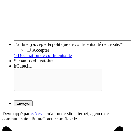
J’ai lu et j'accepte la politique de confidentialité de ce site.
*
Accepter
> Déclaration de confidentialité
* champs obligatoires
hCaptcha
Développé par
e-Ness
, création de site internet, agence de
communication & intelligence artificielle