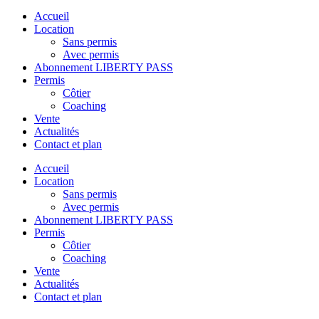
Accueil
Location
Sans permis
Avec permis
Abonnement LIBERTY PASS
Permis
Côtier
Coaching
Vente
Actualités
Contact et plan
Accueil
Location
Sans permis
Avec permis
Abonnement LIBERTY PASS
Permis
Côtier
Coaching
Vente
Actualités
Contact et plan