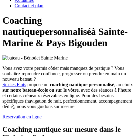
Actualités
Contact et plan
Coaching
nautique
personnalisé
à Sainte-
Marine & Pays Bigouden
Vous avez votre permis côtier mais manquez de pratique ? Vous
souhaitez reprendre confiance, progresser ou prendre en main un
nouveau bateau ?
Sur les Flots
propose un
coaching nautique personnalisé
, au choix
sur notre bateau-école ou sur le vôtre
, avec des séances à l’heure
et certains créneaux réservables en ligne. Pour des besoins
spécifiques (navigation de nuit, perfectionnement, accompagnement
dédié), nous vous guidons sur mesure.
Réservation en ligne
Coaching nautique
sur mesure dans le