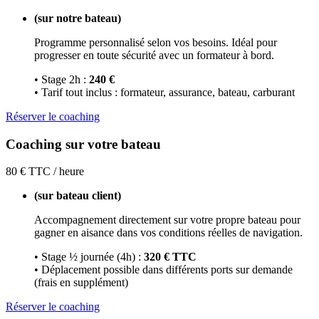
(sur notre bateau)
Programme personnalisé selon vos besoins. Idéal pour
progresser en toute sécurité avec un formateur à bord.
• Stage 2h :
240 €
• Tarif tout inclus : formateur, assurance, bateau, carburant
Réserver le coaching
Coaching sur votre bateau
80
€
TTC / heure
(sur bateau client)
Accompagnement directement sur votre propre bateau pour
gagner en aisance dans vos conditions réelles de navigation.
• Stage ½ journée (4h) :
320 € TTC
• Déplacement possible dans différents ports sur demande
(frais en supplément)
Réserver le coaching