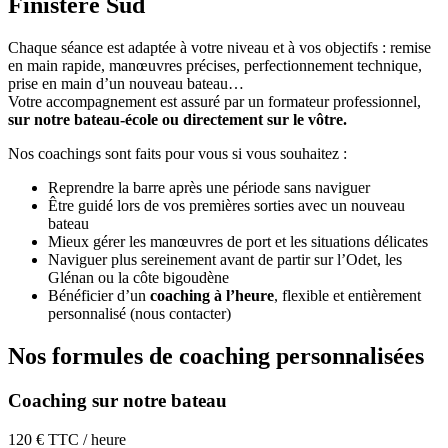
Finistère Sud
Chaque séance est adaptée à votre niveau et à vos objectifs : remise
en main rapide, manœuvres précises, perfectionnement technique,
prise en main d’un nouveau bateau…
Votre accompagnement est assuré par un formateur professionnel,
sur notre bateau-école ou directement sur le vôtre.
Nos coachings sont faits pour vous si vous souhaitez :
Reprendre la barre après une période sans naviguer
Être guidé lors de vos premières sorties avec un nouveau
bateau
Mieux gérer les manœuvres de port et les situations délicates
Naviguer plus sereinement avant de partir sur l’Odet, les
Glénan ou la côte bigoudène
Bénéficier d’un
coaching à l’heure
, flexible et entièrement
personnalisé (nous contacter)
Nos formules
de coaching personnalisées
Coaching sur notre bateau
120
€
TTC / heure