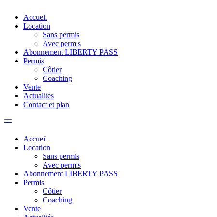
Accueil
Location
Sans permis
Avec permis
Abonnement LIBERTY PASS
Permis
Côtier
Coaching
Vente
Actualités
Contact et plan
Accueil
Location
Sans permis
Avec permis
Abonnement LIBERTY PASS
Permis
Côtier
Coaching
Vente